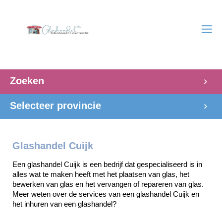
Zoeken
Selecteer provincie
Glashandel Cuijk
Een glashandel Cuijk is een bedrijf dat gespecialiseerd is in 
alles wat te maken heeft met het plaatsen van glas, het 
bewerken van glas en het vervangen of repareren van glas. 
Meer weten over de services van een glashandel Cuijk en 
het inhuren van een glashandel? 