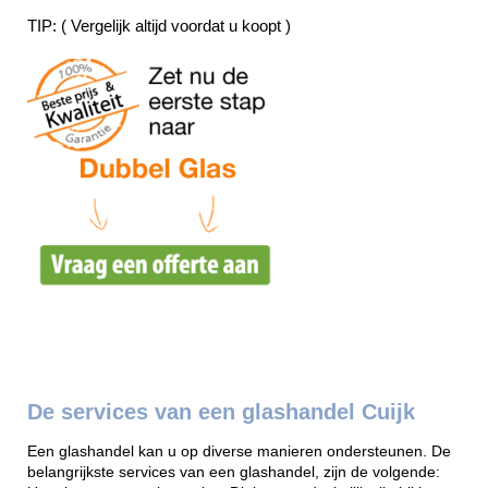
TIP: ( Vergelijk altijd voordat u koopt )
De services van een glashandel Cuijk
Een glashandel kan u op diverse manieren ondersteunen. De
belangrijkste services van een glashandel, zijn de volgende: