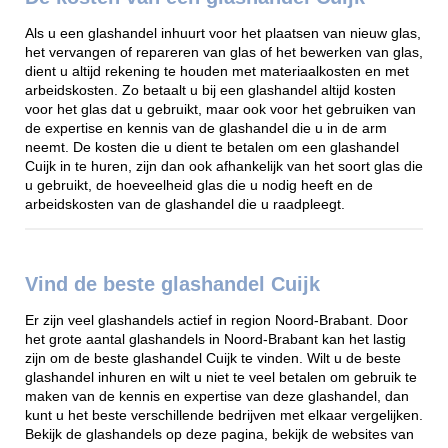
Als u een glashandel inhuurt voor het plaatsen van nieuw glas,
het vervangen of repareren van glas of het bewerken van glas,
dient u altijd rekening te houden met materiaalkosten en met
arbeidskosten. Zo betaalt u bij een glashandel altijd kosten
voor het glas dat u gebruikt, maar ook voor het gebruiken van
de expertise en kennis van de glashandel die u in de arm
neemt. De kosten die u dient te betalen om een glashandel
Cuijk in te huren, zijn dan ook afhankelijk van het soort glas die
u gebruikt, de hoeveelheid glas die u nodig heeft en de
arbeidskosten van de glashandel die u raadpleegt.
Vind de beste glashandel Cuijk
Er zijn veel glashandels actief in region Noord-Brabant. Door
het grote aantal glashandels in Noord-Brabant kan het lastig
zijn om de beste glashandel Cuijk te vinden. Wilt u de beste
glashandel inhuren en wilt u niet te veel betalen om gebruik te
maken van de kennis en expertise van deze glashandel, dan
kunt u het beste verschillende bedrijven met elkaar vergelijken.
Bekijk de glashandels op deze pagina, bekijk de websites van