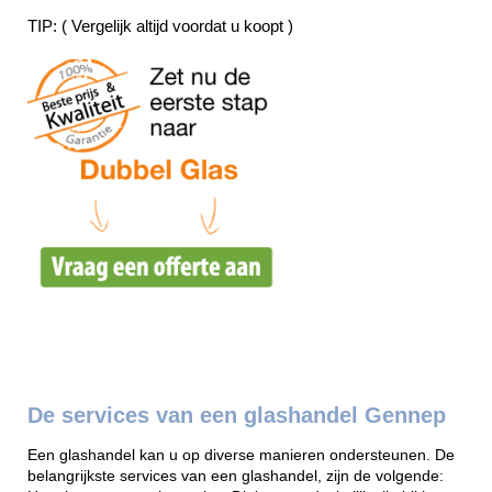
TIP: ( Vergelijk altijd voordat u koopt )
De services van een glashandel Gennep
Een glashandel kan u op diverse manieren ondersteunen. De
belangrijkste services van een glashandel, zijn de volgende: