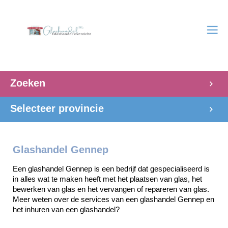
Zoeken
Selecteer provincie
Glashandel Gennep
Een glashandel Gennep is een bedrijf dat gespecialiseerd is 
in alles wat te maken heeft met het plaatsen van glas, het 
bewerken van glas en het vervangen of repareren van glas. 
Meer weten over de services van een glashandel Gennep en 
het inhuren van een glashandel? 