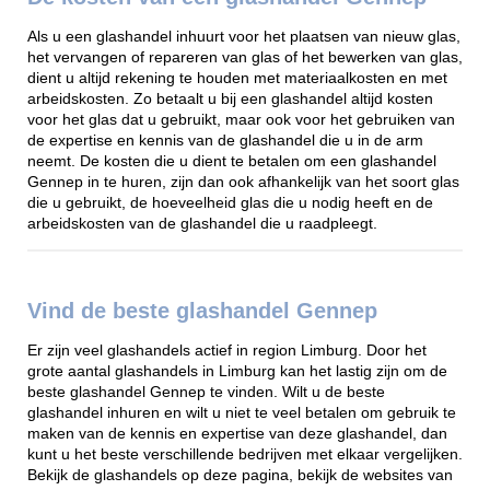
Als u een glashandel inhuurt voor het plaatsen van nieuw glas,
het vervangen of repareren van glas of het bewerken van glas,
dient u altijd rekening te houden met materiaalkosten en met
arbeidskosten. Zo betaalt u bij een glashandel altijd kosten
voor het glas dat u gebruikt, maar ook voor het gebruiken van
de expertise en kennis van de glashandel die u in de arm
neemt. De kosten die u dient te betalen om een glashandel
Gennep in te huren, zijn dan ook afhankelijk van het soort glas
die u gebruikt, de hoeveelheid glas die u nodig heeft en de
arbeidskosten van de glashandel die u raadpleegt.
Vind de beste glashandel Gennep
Er zijn veel glashandels actief in region Limburg. Door het
grote aantal glashandels in Limburg kan het lastig zijn om de
beste glashandel Gennep te vinden. Wilt u de beste
glashandel inhuren en wilt u niet te veel betalen om gebruik te
maken van de kennis en expertise van deze glashandel, dan
kunt u het beste verschillende bedrijven met elkaar vergelijken.
Bekijk de glashandels op deze pagina, bekijk de websites van