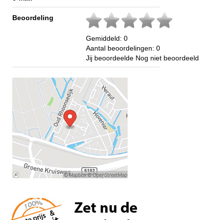
Beoordeling
Gemiddeld:
0
Aantal beoordelingen:
0
Jij beoordeelde
Nog niet beoordeeld