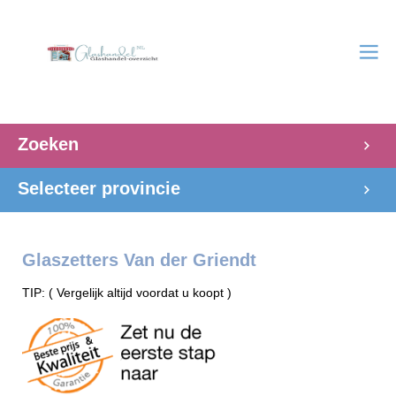
Zoeken
Selecteer provincie
Glaszetters Van der Griendt
TIP: ( Vergelijk altijd voordat u koopt )