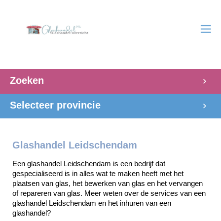
Zoeken
Selecteer provincie
Glashandel Leidschendam
Een glashandel Leidschendam is een bedrijf dat 
gespecialiseerd is in alles wat te maken heeft met het 
plaatsen van glas, het bewerken van glas en het vervangen 
of repareren van glas. Meer weten over de services van een 
glashandel Leidschendam en het inhuren van een 
glashandel? 