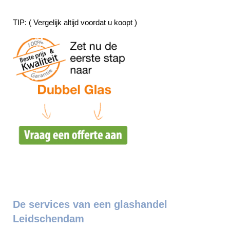
TIP: ( Vergelijk altijd voordat u koopt )
De services van een glashandel
Leidschendam