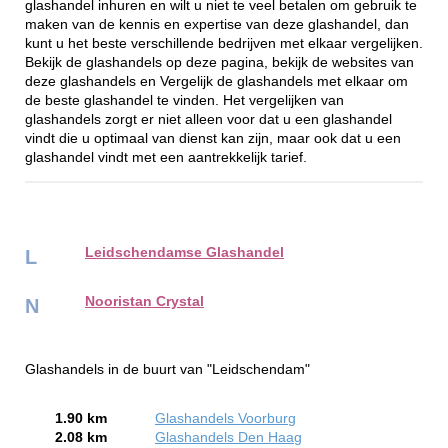
glashandel inhuren en wilt u niet te veel betalen om gebruik te
maken van de kennis en expertise van deze glashandel, dan
kunt u het beste verschillende bedrijven met elkaar vergelijken.
Bekijk de glashandels op deze pagina, bekijk de websites van
deze glashandels en Vergelijk de glashandels met elkaar om
de beste glashandel te vinden. Het vergelijken van
glashandels zorgt er niet alleen voor dat u een glashandel
vindt die u optimaal van dienst kan zijn, maar ook dat u een
glashandel vindt met een aantrekkelijk tarief.
Leidschendamse Glashandel
L
Nooristan Crystal
N
Glashandels in de buurt van "Leidschendam"
1.90 km
Glashandels Voorburg
2.08 km
Glashandels Den Haag