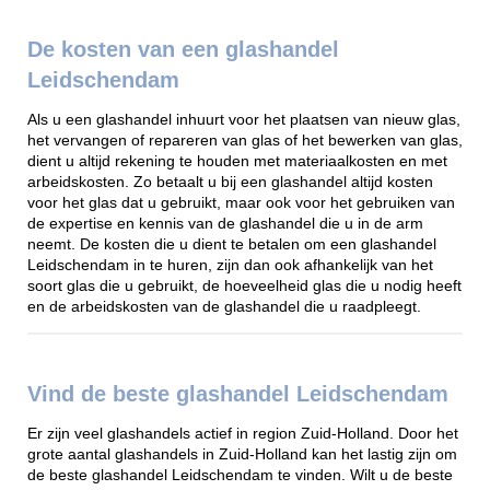
De kosten van een glashandel
Leidschendam
Als u een glashandel inhuurt voor het plaatsen van nieuw glas,
het vervangen of repareren van glas of het bewerken van glas,
dient u altijd rekening te houden met materiaalkosten en met
arbeidskosten. Zo betaalt u bij een glashandel altijd kosten
voor het glas dat u gebruikt, maar ook voor het gebruiken van
de expertise en kennis van de glashandel die u in de arm
neemt. De kosten die u dient te betalen om een glashandel
Leidschendam in te huren, zijn dan ook afhankelijk van het
soort glas die u gebruikt, de hoeveelheid glas die u nodig heeft
en de arbeidskosten van de glashandel die u raadpleegt.
Vind de beste glashandel Leidschendam
Er zijn veel glashandels actief in region Zuid-Holland. Door het
grote aantal glashandels in Zuid-Holland kan het lastig zijn om
de beste glashandel Leidschendam te vinden. Wilt u de beste