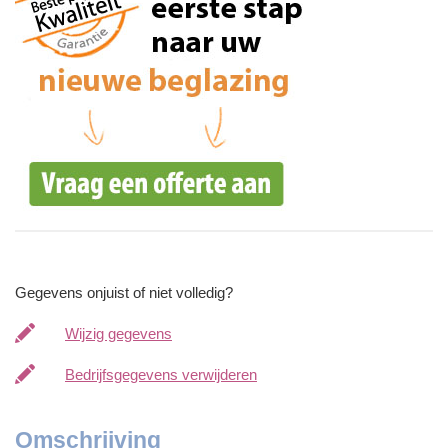
Gegevens onjuist of niet volledig?
Wijzig gegevens
Bedrijfsgegevens verwijderen
Omschrijving