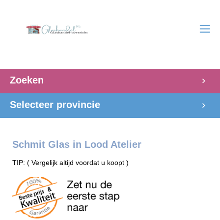
Zoeken
Selecteer provincie
Schmit Glas in Lood Atelier
TIP: ( Vergelijk altijd voordat u koopt )