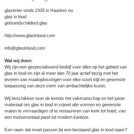
glazenier sinds 1935 in Haarlem eo
glas in lood
gebrandschilderd glas
http://www.glasinlood.com
info@glasinlood.com
Wat wij doen:
Wij zijn een gespecialiseerd bedrijf voor alles op het gebied van
glas in lood en zijn al meer dan 70 jaar actief bezig met het
leveren van maatoplossingen voor elke soort stijl en gewenste
toepassing van deze vorm van ambachtelijke kunst.
Wij beschikken over de kennis het vakmanschap en het juiste
materiaal om glas in lood in vrijwel alle vormen en gewenste
maten te vervaardigen of te restaureren van kerk tot hotel, van
een monumentaal pand tot modern kantoor.
Een raam dat moet passen bij een bestaand glas in lood raam?