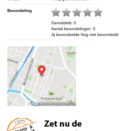
Beoordeling
Gemiddeld:
0
Aantal beoordelingen:
0
Jij beoordeelde
Nog niet beoordeeld