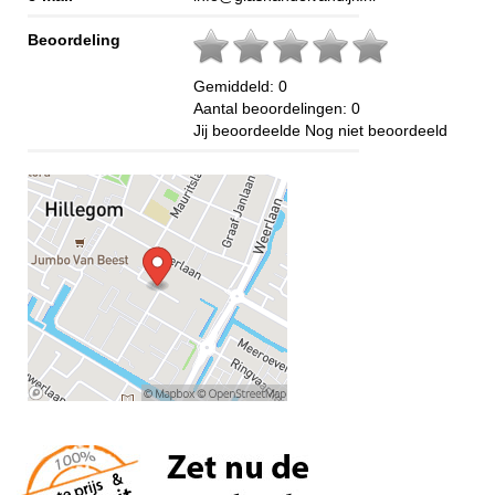
Beoordeling
Gemiddeld:
0
Aantal beoordelingen:
0
Jij beoordeelde
Nog niet beoordeeld