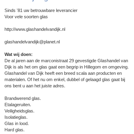
Sinds '81 uw betrouwbare leverancier
Voor vele soorten glas
http://www.glashandelvandijk.nl
glashandelvandijk@planet.nl
Wat wij doen:
De al jaren aan de marconistraat 29 gevestigde Glashandel van
Dijk is als het om glas gaat een begrip in Hillegom en omgeving.
Glashandel van Dijk heeft een breed scala aan producten en
materialen. Of het nu om enkel, dubbel of gelaagd glas gaat bij
ons bent u aan het juiste adres.
Brandwerend glas.
Etalageruiten.
Veiligheidsglas.
Isolatieglas.
Glas in lood.
Hard glas.