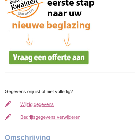
Gegevens onjuist of niet volledig?
Wijzig gegevens
Bedrijfsgegevens verwijderen
Omschrijving