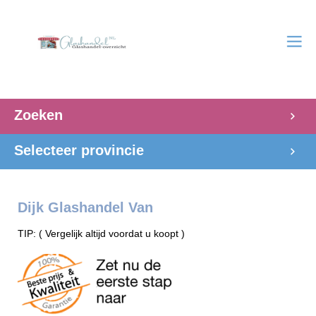
Zoeken
Selecteer provincie
Dijk Glashandel Van
TIP: ( Vergelijk altijd voordat u koopt )