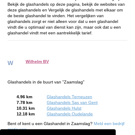
Bekijk de glashandels op deze pagina, bekijk de websites van
deze glashandels en Vergelijk de glashandels met elkaar om
de beste glashandel te vinden. Het vergelijken van
glashandels zorgt er niet alleen voor dat u een glashandel
vindt die u optimaal van dienst kan zijn, maar ook dat u een
glashandel vindt met een aantrekkelijk tarief.
Wilhelm BV
W
Glashandels in de buurt van "Zaamslag"
4.96 km
Glashandels Terneuzen
7.78 km
Glashandels Sas van Gent
10.31 km
Glashandels Hulst
12.18 km
Glashandels Oudelande
Bent of kent u een Glashandel in Zaamslag?
Meld een bedrijf
gratis aan