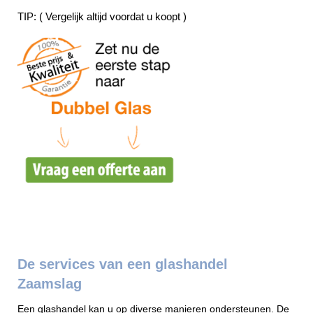
TIP: ( Vergelijk altijd voordat u koopt )
De services van een glashandel
Zaamslag
Een glashandel kan u op diverse manieren ondersteunen. De