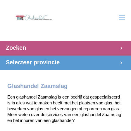
Zoeken
Selecteer provincie
Glashandel Zaamslag
Een glashandel Zaamslag is een bedrijf dat gespecialiseerd 
is in alles wat te maken heeft met het plaatsen van glas, het 
bewerken van glas en het vervangen of repareren van glas. 
Meer weten over de services van een glashandel Zaamslag 
en het inhuren van een glashandel? 