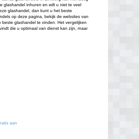
 glashandel inhuren en wilt u niet te veel
eze glashandel, dan kunt u het beste
andels op deze pagina, bekijk de websites van
 beste glashandel te vinden. Het vergelijken
vindt die u optimaal van dienst kan zijn, maar
ratis aan