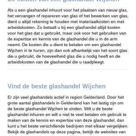
Als u een glashandel inhuurt voor het plaatsen van nieuw glas,
het vervangen of repareren van glas of het bewerken van glas,
dient u altijd rekening te houden met materiaalkosten en met
arbeidskosten. Zo betaalt u bij een glashandel altijd kosten
voor het glas dat u gebruikt, maar ook voor het gebruiken van
de expertise en kennis van de glashandel die u in de arm
neemt. De kosten die u dient te betalen om een glashandel
Wijchen in te huren, zijn dan ook afhankelijk van het soort glas
die u gebruikt, de hoeveelheid glas die u nodig heeft en de
arbeidskosten van de glashandel die u raadpleegt.
Vind de beste glashandel Wijchen
Er zijn veel glashandels actief in region Gelderland. Door het
grote aantal glashandels in Gelderland kan het lastig zijn om
de beste glashandel Wijchen te vinden. Wilt u de beste
glashandel inhuren en wilt u niet te veel betalen om gebruik te
maken van de kennis en expertise van deze glashandel, dan
kunt u het beste verschillende bedrijven met elkaar vergelijken.
Bekijk de glashandels op deze pagina, bekijk de websites van