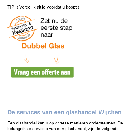
TIP: ( Vergelijk altijd voordat u koopt )
De services van een glashandel Wijchen
Een glashandel kan u op diverse manieren ondersteunen. De
belangrijkste services van een glashandel, zijn de volgende: