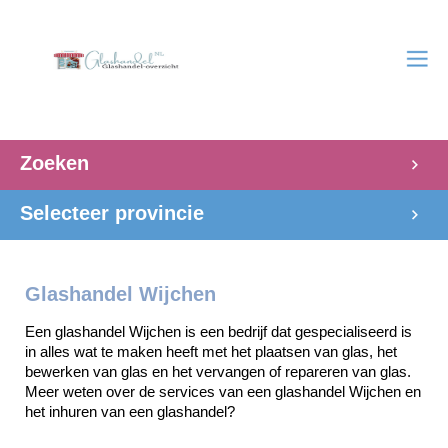
Zoeken
Selecteer provincie
Glashandel Wijchen
Een glashandel Wijchen is een bedrijf dat gespecialiseerd is 
in alles wat te maken heeft met het plaatsen van glas, het 
bewerken van glas en het vervangen of repareren van glas. 
Meer weten over de services van een glashandel Wijchen en 
het inhuren van een glashandel? 