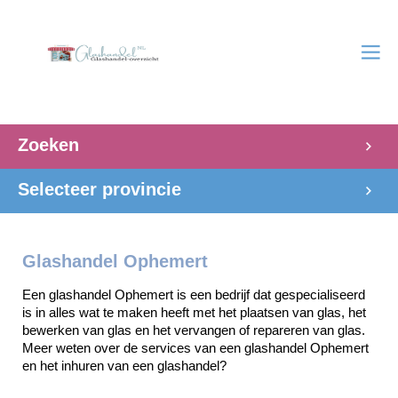
Zoeken
Selecteer provincie
Glashandel Ophemert
Een glashandel Ophemert is een bedrijf dat gespecialiseerd 
is in alles wat te maken heeft met het plaatsen van glas, het 
bewerken van glas en het vervangen of repareren van glas. 
Meer weten over de services van een glashandel Ophemert 
en het inhuren van een glashandel? 