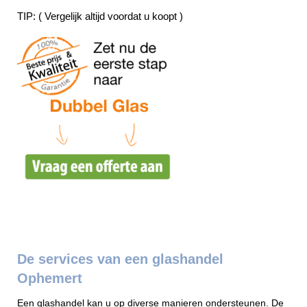
TIP: ( Vergelijk altijd voordat u koopt )
De services van een glashandel
Ophemert
Een glashandel kan u op diverse manieren ondersteunen. De