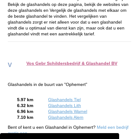
Bekijk de glashandels op deze pagina, bekijk de websites van
deze glashandels en Vergelijk de glashandels met elkaar om
de beste glashandel te vinden. Het vergelijken van
glashandels zorgt er niet alleen voor dat u een glashandel
vindt die u optimaal van dienst kan zijn, maar ook dat u een
glashandel vindt met een aantrekkelijk tarief.
Vos Gebr Schildersbedrijf & Glashandel BV
V
Glashandels in de buurt van "Ophemert"
5.97 km
Glashandels Tiel
6.32 km
Glashandels Lith
6.96 km
Glashandels Wamel
7.10 km
Glashandels Alem
Bent of kent u een Glashandel in Ophemert?
Meld een bedrijf
gratis aan