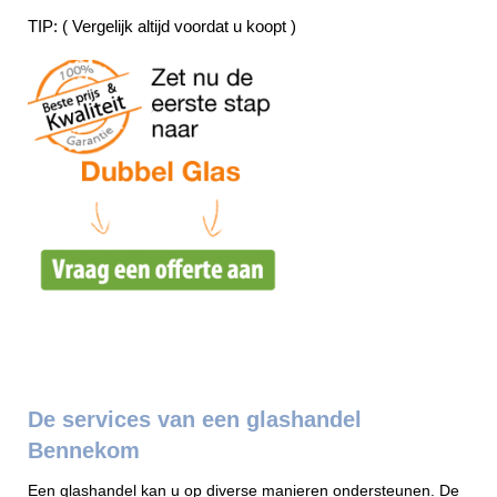
TIP: ( Vergelijk altijd voordat u koopt )
De services van een glashandel
Bennekom
Een glashandel kan u op diverse manieren ondersteunen. De