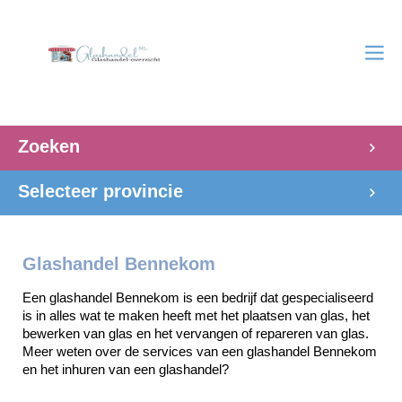
Zoeken
Selecteer provincie
Glashandel Bennekom
Een glashandel Bennekom is een bedrijf dat gespecialiseerd 
is in alles wat te maken heeft met het plaatsen van glas, het 
bewerken van glas en het vervangen of repareren van glas. 
Meer weten over de services van een glashandel Bennekom 
en het inhuren van een glashandel? 