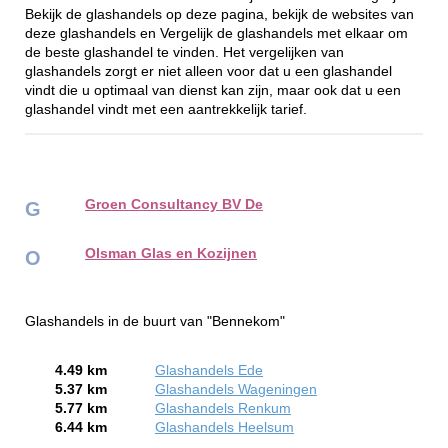
Bekijk de glashandels op deze pagina, bekijk de websites van
deze glashandels en Vergelijk de glashandels met elkaar om
de beste glashandel te vinden. Het vergelijken van
glashandels zorgt er niet alleen voor dat u een glashandel
vindt die u optimaal van dienst kan zijn, maar ook dat u een
glashandel vindt met een aantrekkelijk tarief.
Groen Consultancy BV De
G
Olsman Glas en Kozijnen
O
Glashandels in de buurt van "Bennekom"
4.49 km
Glashandels Ede
5.37 km
Glashandels Wageningen
5.77 km
Glashandels Renkum
6.44 km
Glashandels Heelsum